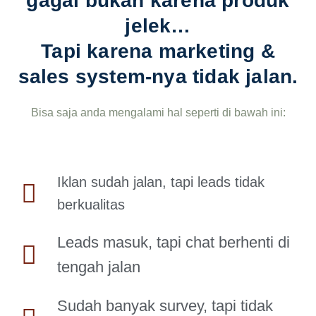
gagal bukan karena produk
jelek…
Tapi karena
marketing &
sales system-nya tidak jalan.
Bisa saja anda mengalami hal seperti di bawah ini:
Iklan sudah jalan, tapi leads tidak
berkualitas
Leads masuk, tapi chat berhenti di
tengah jalan
Sudah banyak survey, tapi tidak