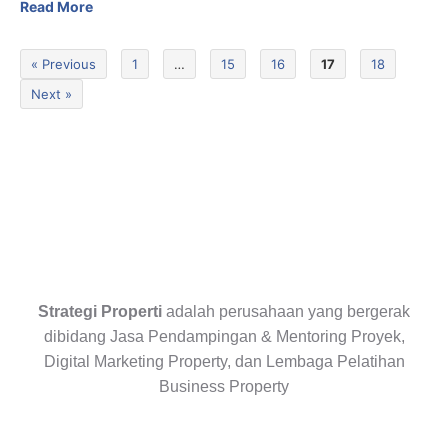
Read More
« Previous
1
…
15
16
17
18
Next »
Strategi Properti
adalah perusahaan yang bergerak
dibidang Jasa Pendampingan & Mentoring Proyek,
Digital Marketing Property, dan Lembaga Pelatihan
Business Property