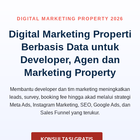
DIGITAL MARKETING PROPERTY 2026
Digital Marketing Properti
Berbasis Data untuk
Developer, Agen dan
Marketing Property
Membantu developer dan tim marketing meningkatkan
leads, survey, booking fee hingga akad melalui strategi
Meta Ads, Instagram Marketing, SEO, Google Ads, dan
Sales Funnel yang terukur.
KONSULTASI GRATIS