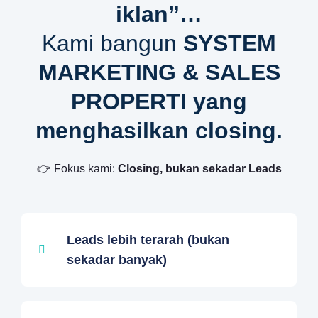
iklan”…
Kami bangun
SYSTEM
MARKETING & SALES
PROPERTI yang
menghasilkan closing.
👉 Fokus kami:
Closing, bukan sekadar Leads
Leads lebih terarah (bukan
sekadar banyak)