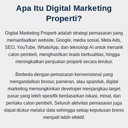
Apa Itu Digital Marketing
Properti?
Digital Marketing Properti adalah strategi pemasaran yang
memanfaatkan website, Google, media sosial, Meta Ads,
SEO, YouTube, WhatsApp, dan teknologi AI untuk menarik
calon pembeli, menghasilkan leads berkualitas, hingga
meningkatkan penjualan properti secara terukur.
Berbeda dengan pemasaran konvensional yang
mengandalkan brosur, pameran, atau spanduk, digital
marketing memungkinkan developer menjangkau target
pasar yang lebih spesifik berdasarkan lokasi, minat, dan
perilaku calon pembeli. Seluruh aktivitas pemasaran juga
dapat diukur melalui data sehingga setiap keputusan bisnis
menjadi lebih efektif.