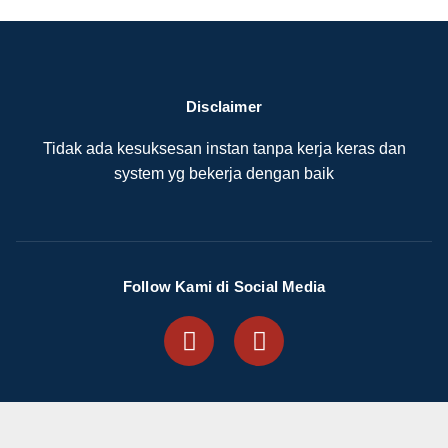
Disclaimer
Tidak ada kesuksesan instan tanpa kerja keras dan
system yg bekerja dengan baik
Follow Kami di Social Media