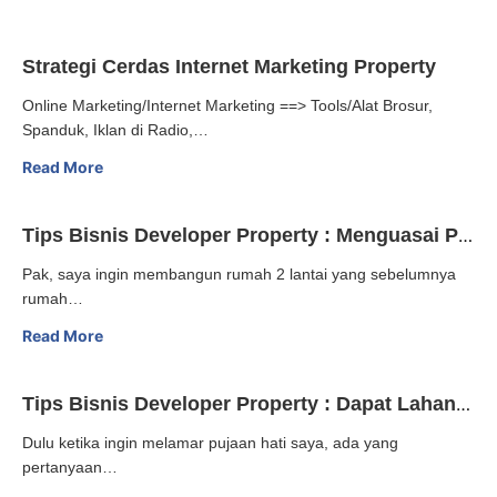
Strategi Cerdas Internet Marketing Property
Online Marketing/Internet Marketing ==> Tools/Alat Brosur,
Spanduk, Iklan di Radio,…
Read More
Tips Bisnis Developer Property : Menguasai Pondasi Bisnis
Pak, saya ingin membangun rumah 2 lantai yang sebelumnya
rumah…
Read More
Tips Bisnis Developer Property : Dapat Lahan atau Cari Investor dulu?
Dulu ketika ingin melamar pujaan hati saya, ada yang
pertanyaan…