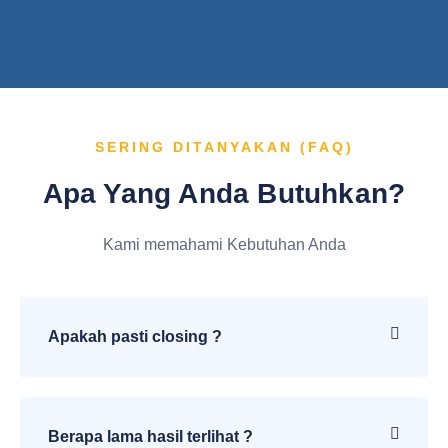
SERING DITANYAKAN (FAQ)
Apa Yang Anda Butuhkan?
Kami memahami Kebutuhan Anda
Apakah pasti closing ?
Berapa lama hasil terlihat ?