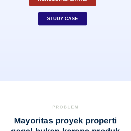
STUDY CASE
PROBLEM
Mayoritas proyek properti