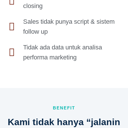
closing
Sales tidak punya script & sistem
follow up
Tidak ada data untuk analisa
performa marketing
BENEFIT
Kami tidak hanya “jalanin