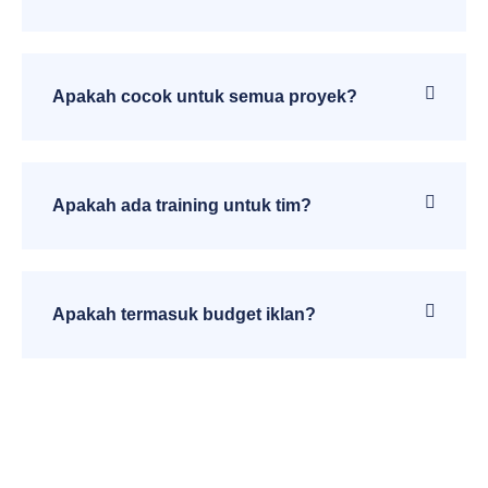
Apakah cocok untuk semua proyek?
Apakah ada training untuk tim?
Apakah termasuk budget iklan?