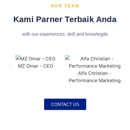
OUR TEAM
Kami Parner Terbaik Anda
with our experiences, skill and knowlegde
MZ Omar - CEO
Alfa Christian -
Performance Marketing
CONTACT US