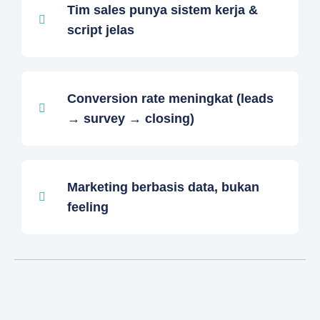
Tim sales punya sistem kerja &
script jelas
Conversion rate meningkat (leads
→ survey → closing)
Marketing berbasis data, bukan
feeling