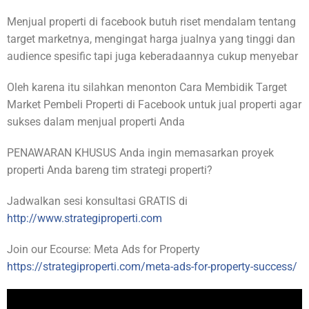
Menjual properti di facebook butuh riset mendalam tentang
target marketnya, mengingat harga jualnya yang tinggi dan
audience spesific tapi juga keberadaannya cukup menyebar
Oleh karena itu silahkan menonton Cara Membidik Target
Market Pembeli Properti di Facebook untuk jual properti agar
sukses dalam menjual properti Anda
PENAWARAN KHUSUS Anda ingin memasarkan proyek
properti Anda bareng tim strategi properti?
Jadwalkan sesi konsultasi GRATIS di
http://www.strategiproperti.com
Join our Ecourse: Meta Ads for Property
https://strategiproperti.com/meta-ads-for-property-success/