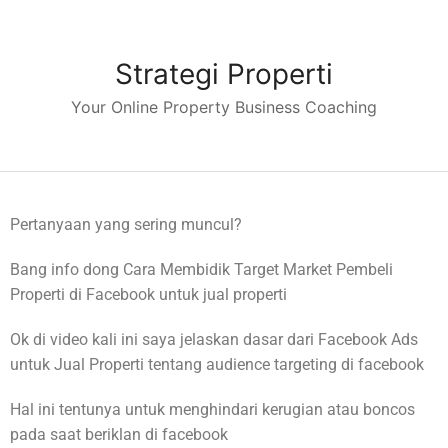
Strategi Properti
Your Online Property Business Coaching
Pertanyaan yang sering muncul?
Bang info dong Cara Membidik Target Market Pembeli
Properti di Facebook untuk jual properti
Ok di video kali ini saya jelaskan dasar dari Facebook Ads
untuk Jual Properti tentang audience targeting di facebook
Hal ini tentunya untuk menghindari kerugian atau boncos
pada saat beriklan di facebook