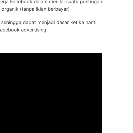
rja Facebook dalam menilai suatu postingan
organik (tanpa iklan berbayar)
 sehingga dapat menjadi dasar ketika nanti
acebook advertising