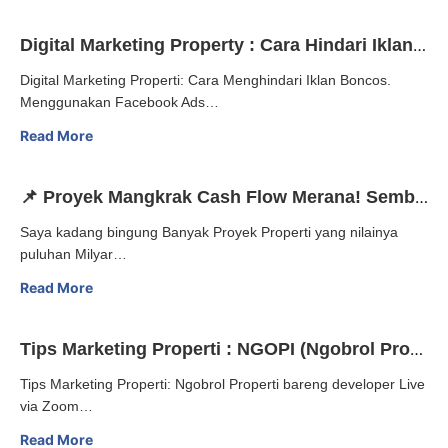
Digital Marketing Property : Cara Hindari Iklan Boncos
Digital Marketing Properti: Cara Menghindari Iklan Boncos.
Menggunakan Facebook Ads…
Read More
📌 Proyek Mangkrak Cash Flow Merana! Sembuhkan Dengan Digital Marketing Properti
Saya kadang bingung Banyak Proyek Properti yang nilainya
puluhan Milyar…
Read More
Tips Marketing Properti : NGOPI (Ngobrol Properti) with Developer
Tips Marketing Properti: Ngobrol Properti bareng developer Live
via Zoom…
Read More