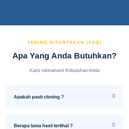
SERING DITANYAKAN (FAQ)
Apa Yang Anda Butuhkan?
Kami memahami Kebutuhan Anda
Apakah pasti closing ?
Berapa lama hasil terlihat ?