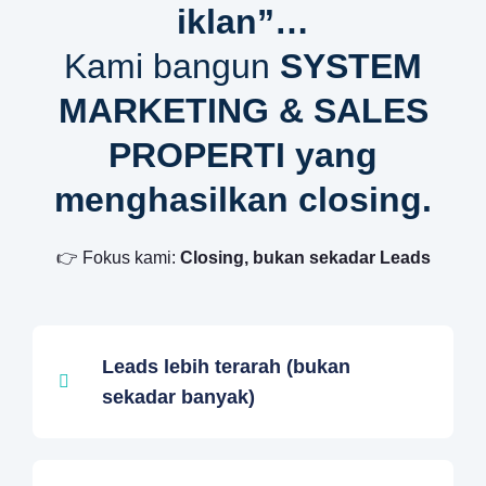
iklan”…
Kami bangun
SYSTEM
MARKETING & SALES
PROPERTI yang
menghasilkan closing.
👉 Fokus kami:
Closing, bukan sekadar Leads
Leads lebih terarah (bukan
sekadar banyak)