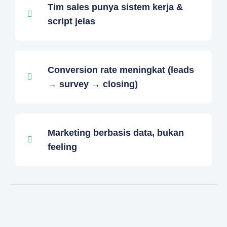
Tim sales punya sistem kerja &
script jelas
Conversion rate meningkat (leads
→ survey → closing)
Marketing berbasis data, bukan
feeling