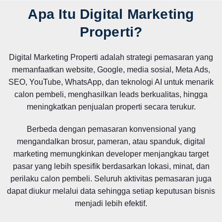
Apa Itu Digital Marketing
Properti?
Digital Marketing Properti adalah strategi pemasaran yang
memanfaatkan website, Google, media sosial, Meta Ads,
SEO, YouTube, WhatsApp, dan teknologi AI untuk menarik
calon pembeli, menghasilkan leads berkualitas, hingga
meningkatkan penjualan properti secara terukur.
Berbeda dengan pemasaran konvensional yang
mengandalkan brosur, pameran, atau spanduk, digital
marketing memungkinkan developer menjangkau target
pasar yang lebih spesifik berdasarkan lokasi, minat, dan
perilaku calon pembeli. Seluruh aktivitas pemasaran juga
dapat diukur melalui data sehingga setiap keputusan bisnis
menjadi lebih efektif.