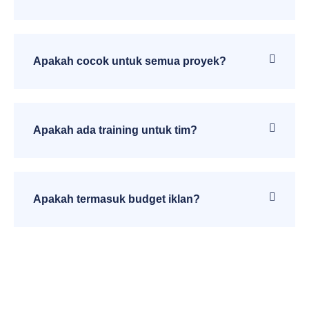
Apakah cocok untuk semua proyek?
Apakah ada training untuk tim?
Apakah termasuk budget iklan?