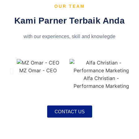
OUR TEAM
Kami Parner Terbaik Anda
with our experiences, skill and knowlegde
MZ Omar - CEO
Alfa Christian -
Performance Marketing
CONTACT US