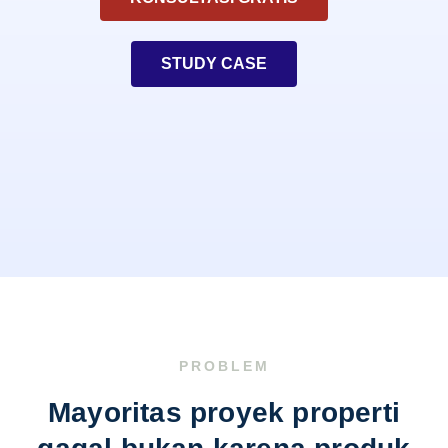
STUDY CASE
PROBLEM
Mayoritas proyek properti