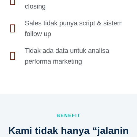
closing
Sales tidak punya script & sistem
follow up
Tidak ada data untuk analisa
performa marketing
BENEFIT
Kami tidak hanya “jalanin