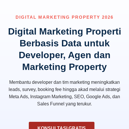
DIGITAL MARKETING PROPERTY 2026
Digital Marketing Properti
Berbasis Data untuk
Developer, Agen dan
Marketing Property
Membantu developer dan tim marketing meningkatkan
leads, survey, booking fee hingga akad melalui strategi
Meta Ads, Instagram Marketing, SEO, Google Ads, dan
Sales Funnel yang terukur.
KONSULTASI GRATIS