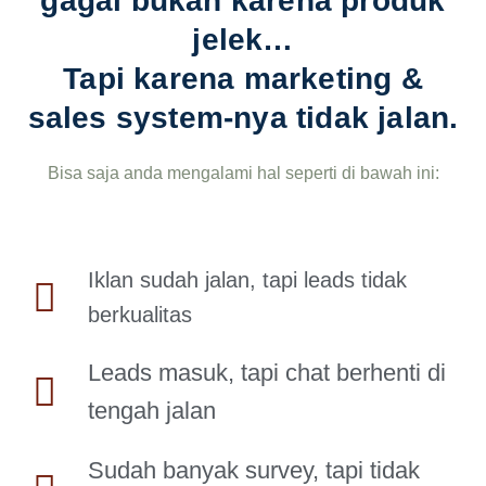
gagal bukan karena produk
jelek…
Tapi karena
marketing &
sales system-nya tidak jalan.
Bisa saja anda mengalami hal seperti di bawah ini:
Iklan sudah jalan, tapi leads tidak
berkualitas
Leads masuk, tapi chat berhenti di
tengah jalan
Sudah banyak survey, tapi tidak