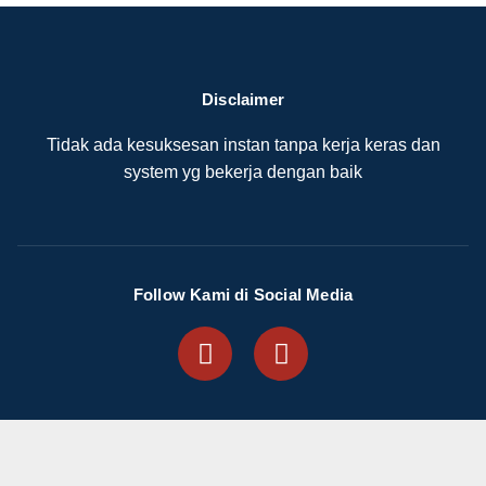
Disclaimer
Tidak ada kesuksesan instan tanpa kerja keras dan
system yg bekerja dengan baik
Follow Kami di Social Media