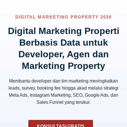
DIGITAL MARKETING PROPERTY 2026
Digital Marketing Properti
Berbasis Data untuk
Developer, Agen dan
Marketing Property
Membantu developer dan tim marketing meningkatkan
leads, survey, booking fee hingga akad melalui strategi
Meta Ads, Instagram Marketing, SEO, Google Ads, dan
Sales Funnel yang terukur.
KONSULTASI GRATIS