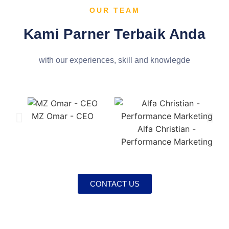
OUR TEAM
Kami Parner Terbaik Anda
with our experiences, skill and knowlegde
MZ Omar - CEO
Alfa Christian -
Performance Marketing
CONTACT US