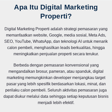
Apa Itu Digital Marketing
Properti?
Digital Marketing Properti adalah strategi pemasaran yang
memanfaatkan website, Google, media sosial, Meta Ads,
SEO, YouTube, WhatsApp, dan teknologi AI untuk menarik
calon pembeli, menghasilkan leads berkualitas, hingga
meningkatkan penjualan properti secara terukur.
Berbeda dengan pemasaran konvensional yang
mengandalkan brosur, pameran, atau spanduk, digital
marketing memungkinkan developer menjangkau target
pasar yang lebih spesifik berdasarkan lokasi, minat, dan
perilaku calon pembeli. Seluruh aktivitas pemasaran juga
dapat diukur melalui data sehingga setiap keputusan bisnis
menjadi lebih efektif.