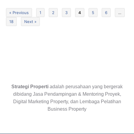
« Previous
1
2
3
4
5
6
…
18
Next »
Strategi Properti
adalah perusahaan yang bergerak
dibidang Jasa Pendampingan & Mentoring Proyek,
Digital Marketing Property, dan Lembaga Pelatihan
Business Property