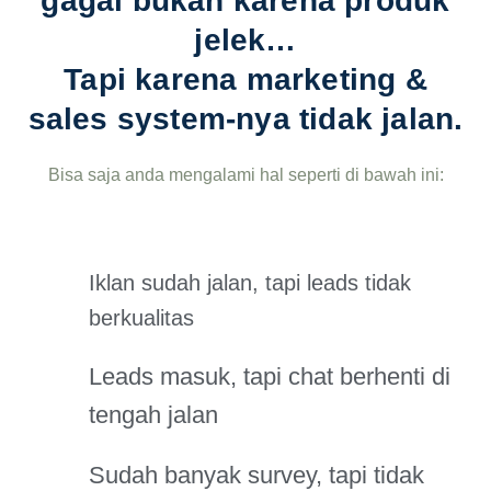
gagal bukan karena produk
jelek…
Tapi karena
marketing &
sales system-nya tidak jalan.
Bisa saja anda mengalami hal seperti di bawah ini:
Iklan sudah jalan, tapi leads tidak
berkualitas
Leads masuk, tapi chat berhenti di
tengah jalan
Sudah banyak survey, tapi tidak