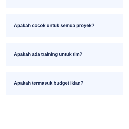
Apakah cocok untuk semua proyek?
Apakah ada training untuk tim?
Apakah termasuk budget iklan?