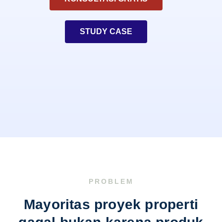
STUDY CASE
PROBLEM
Mayoritas proyek properti