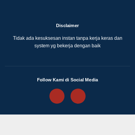
Disclaimer
Tidak ada kesuksesan instan tanpa kerja keras dan
system yg bekerja dengan baik
Follow Kami di Social Media