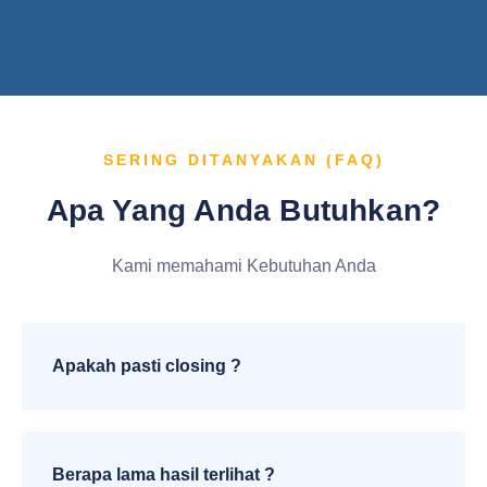
SERING DITANYAKAN (FAQ)
Apa Yang Anda Butuhkan?
Kami memahami Kebutuhan Anda
Apakah pasti closing ?
Berapa lama hasil terlihat ?