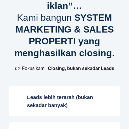
iklan”…
Kami bangun
SYSTEM
MARKETING & SALES
PROPERTI yang
menghasilkan closing.
👉 Fokus kami:
Closing, bukan sekadar Leads
Leads lebih terarah (bukan
sekadar banyak)