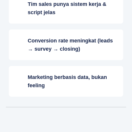
Tim sales punya sistem kerja &
script jelas
Conversion rate meningkat (leads
→ survey → closing)
Marketing berbasis data, bukan
feeling