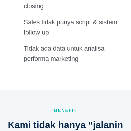
closing
Sales tidak punya script & sistem
follow up
Tidak ada data untuk analisa
performa marketing
BENEFIT
Kami tidak hanya “jalanin